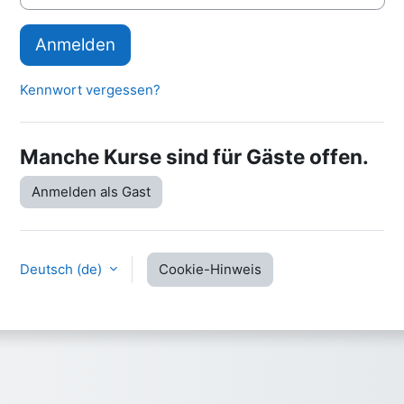
Anmelden
Kennwort vergessen?
Manche Kurse sind für Gäste offen.
Anmelden als Gast
Deutsch ‎(de)‎
Cookie-Hinweis